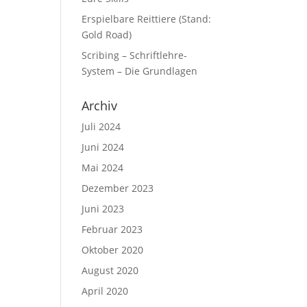
Erspielbare Reittiere (Stand:
Gold Road)
Scribing – Schriftlehre-
System – Die Grundlagen
Archiv
Juli 2024
Juni 2024
Mai 2024
Dezember 2023
Juni 2023
Februar 2023
Oktober 2020
August 2020
April 2020