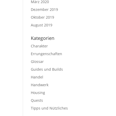
März 2020
Dezember 2019
Oktober 2019
August 2019
Kategorien
Charakter
Errungenschaften
Glossar
Guides und Builds
Handel
Handwerk
Housing
Quests
Tipps und Nützliches