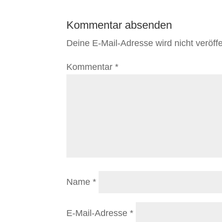
Kommentar absenden
Deine E-Mail-Adresse wird nicht veröffen
Kommentar
*
Name
*
E-Mail-Adresse
*