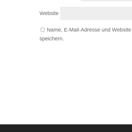
Website
Name, E-Mail-Adresse und Website
speichern.