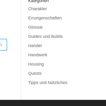
Kategorien
Charakter
Errungenschaften
Glossar
Guides und Builds
Handel
Handwerk
Housing
Quests
Tipps und Nützliches