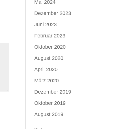
Mai 2024
Dezember 2023
Juni 2023
Februar 2023
Oktober 2020
August 2020
April 2020
März 2020
Dezember 2019
Oktober 2019
August 2019