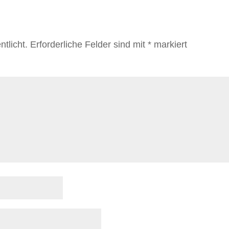
tlicht.
Erforderliche Felder sind mit
*
markiert