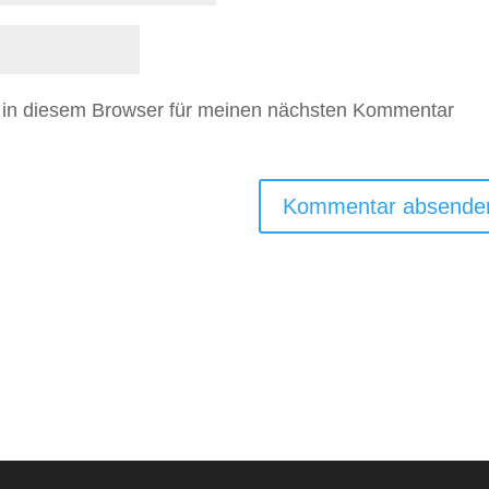
 in diesem Browser für meinen nächsten Kommentar