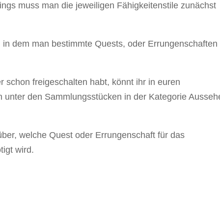
ings muss man die jeweiligen Fähigkeitenstile zunächst
ei, in dem man bestimmte Quests, oder Errungenschaften
r schon freigeschalten habt, könnt ihr in euren
unter den Sammlungsstücken in der Kategorie Ausseh
über, welche Quest oder Errungenschaft für das
igt wird.