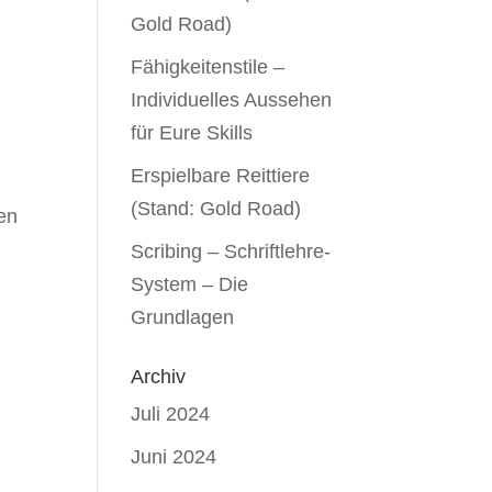
Gold Road)
Fähigkeitenstile –
Individuelles Aussehen
für Eure Skills
Erspielbare Reittiere
(Stand: Gold Road)
en
Scribing – Schriftlehre-
System – Die
Grundlagen
Archiv
Juli 2024
Juni 2024