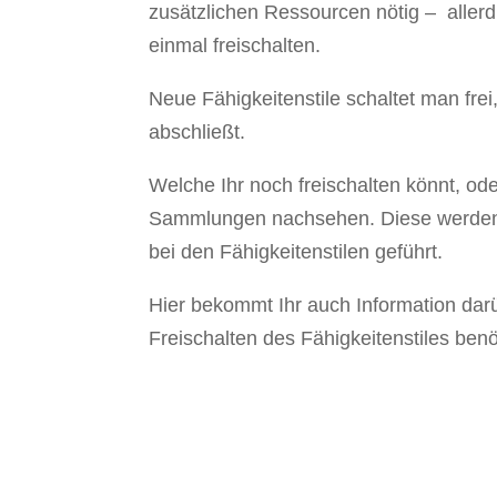
zusätzlichen Ressourcen nötig – allerd
einmal freischalten.
Neue Fähigkeitenstile schaltet man fr
abschließt.
Welche Ihr noch freischalten könnt, ode
Sammlungen nachsehen. Diese werden 
bei den Fähigkeitenstilen geführt.
Hier bekommt Ihr auch Information dar
Freischalten des Fähigkeitenstiles benöt